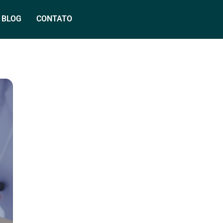
BLOG
CONTATO