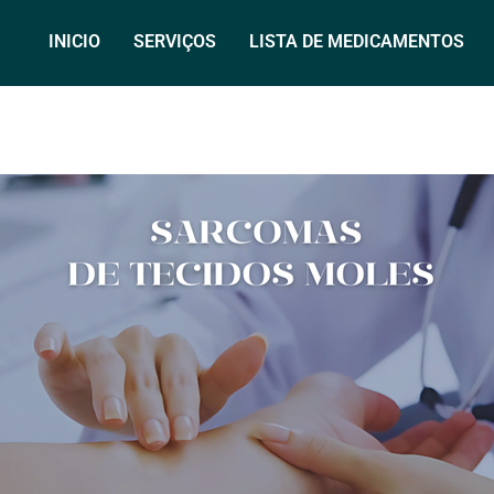
INICIO
SERVIÇOS
LISTA DE MEDICAMENTOS